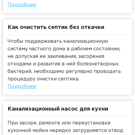
Подробнее
Как очистить септик без откачки
Чтобы поддерживать канализационную
систему частного дома в рабочем состоянии,
не допуская ее заиливания, засорения
отходами и развития в ней болезнетворных
бактерий, необходимо регулярно проводить
процедуру очистки септика.
Подробнее
Канализационный насос для кухни
При засоре, ремонте или переустановке
кухонной мойки нередко затрудняется отвод