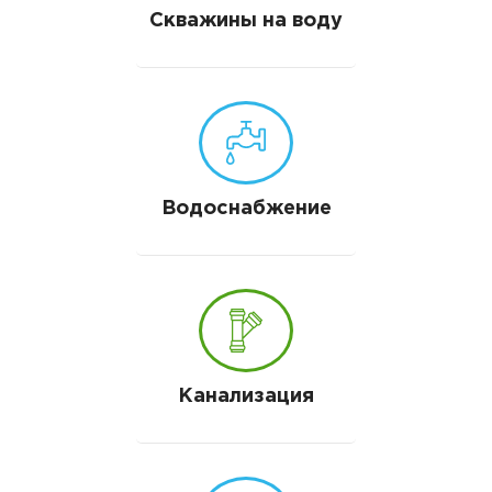
Скважины на воду
Водоснабжение
Канализация