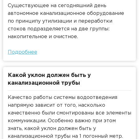
Существующее на сегодняшний день
автономное канализационное оборудование
по принципу утилизации и переработки
стоков подразделяется на две группы:
накопительное и очистное.
Подробнее
Какой уклон должен быть у
канализационной трубы
Качество работы системы водоотведения
напрямую зависит от того, насколько
качественно были смонтированы все элементы
коммуникации. Особенно важно при этом
знать, какой уклон должен быть у
канализационной трубы на 1 погонный метр.