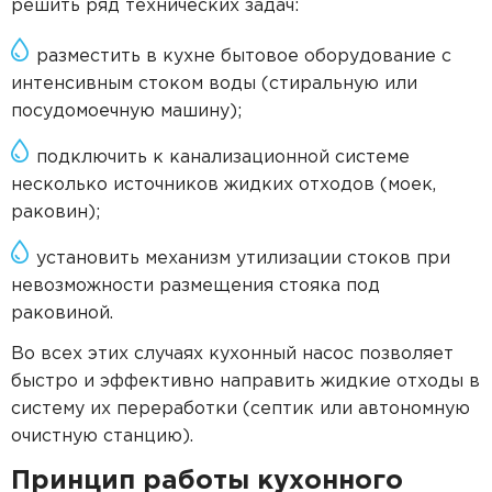
решить ряд технических задач:
разместить в кухне бытовое оборудование с
интенсивным стоком воды (стиральную или
посудомоечную машину);
подключить к канализационной системе
несколько источников жидких отходов (моек,
раковин);
установить механизм утилизации стоков при
невозможности размещения стояка под
раковиной.
Во всех этих случаях кухонный насос позволяет
быстро и эффективно направить жидкие отходы в
систему их переработки (септик или автономную
очистную станцию).
Принцип работы кухонного