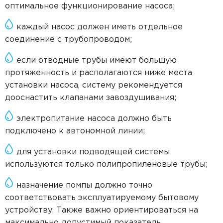
оптимальное функционирование насоса;
каждый насос должен иметь отдельное
соединение с трубопроводом;
если отводные трубы имеют большую
протяженность и располагаются ниже места
установки насоса, систему рекомендуется
дооснастить клапанами завоздушивания;
электропитание насоса должно быть
подключено к автономной линии;
для установки подводящей системы
используются только полипропиленовые трубы;
назначение помпы должно точно
соответствовать эксплуатируемому бытовому
устройству. Также важно ориентироваться на
максимально допустимый показатель