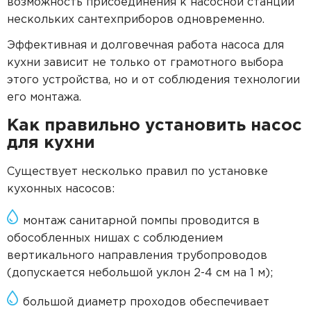
возможность присоединения к насосной станции
нескольких сантехприборов одновременно.
Эффективная и долговечная работа насоса для
кухни зависит не только от грамотного выбора
этого устройства, но и от соблюдения технологии
его монтажа.
Как правильно установить насос
для кухни
Существует несколько правил по установке
кухонных насосов:
монтаж санитарной помпы проводится в
обособленных нишах с соблюдением
вертикального направления трубопроводов
(допускается небольшой уклон 2-4 см на 1 м);
большой диаметр проходов обеспечивает