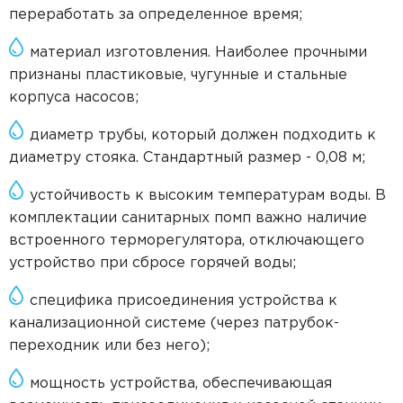
переработать за определенное время;
материал изготовления. Наиболее прочными
признаны пластиковые, чугунные и стальные
корпуса насосов;
диаметр трубы, который должен подходить к
диаметру стояка. Стандартный размер - 0,08 м;
устойчивость к высоким температурам воды. В
комплектации санитарных помп важно наличие
встроенного терморегулятора, отключающего
устройство при сбросе горячей воды;
специфика присоединения устройства к
канализационной системе (через патрубок-
переходник или без него);
мощность устройства, обеспечивающая