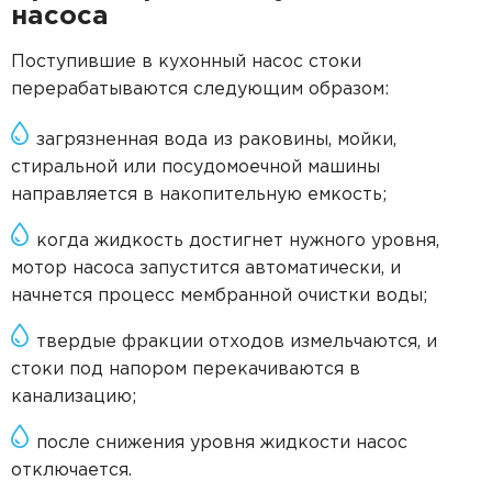
насоса
Поступившие в кухонный насос стоки
перерабатываются следующим образом:
загрязненная вода из раковины, мойки,
стиральной или посудомоечной машины
направляется в накопительную емкость;
когда жидкость достигнет нужного уровня,
мотор насоса запустится автоматически, и
начнется процесс мембранной очистки воды;
твердые фракции отходов измельчаются, и
стоки под напором перекачиваются в
канализацию;
после снижения уровня жидкости насос
отключается.