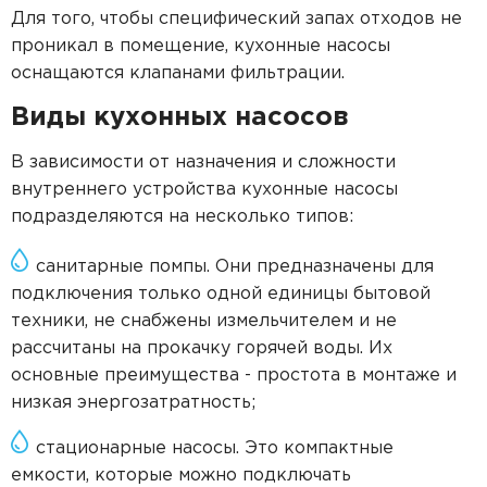
Для того, чтобы специфический запах отходов не
проникал в помещение, кухонные насосы
оснащаются клапанами фильтрации.
Виды кухонных насосов
В зависимости от назначения и сложности
внутреннего устройства кухонные насосы
подразделяются на несколько типов:
санитарные помпы. Они предназначены для
подключения только одной единицы бытовой
техники, не снабжены измельчителем и не
рассчитаны на прокачку горячей воды. Их
основные преимущества - простота в монтаже и
низкая энергозатратность;
стационарные насосы. Это компактные
емкости, которые можно подключать