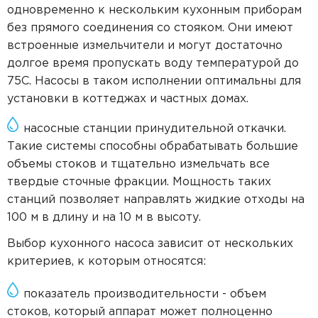
одновременно к нескольким кухонным приборам
без прямого соединения со стояком. Они имеют
встроенные измельчители и могут достаточно
долгое время пропускать воду температурой до
75C. Насосы в таком исполнении оптимальны для
установки в коттеджах и частных домах.
насосные станции принудительной откачки.
Такие системы способны обрабатывать большие
объемы стоков и тщательно измельчать все
твердые сточные фракции. Мощность таких
станций позволяет направлять жидкие отходы на
100 м в длину и на 10 м в высоту.
Выбор кухонного насоса зависит от нескольких
критериев, к которым относятся:
показатель производительности - объем
стоков, который аппарат может полноценно