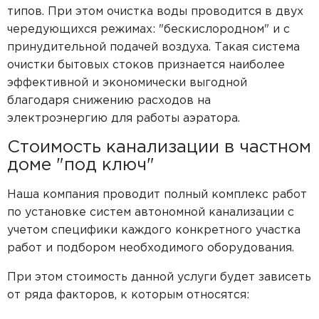
типов. При этом очистка воды проводится в двух
чередующихся режимах: "бескислородном" и с
принудительной подачей воздуха. Такая система
очистки бытовых стоков признается наиболее
эффективной и экономически выгодной
благодаря снижению расходов на
электроэнергию для работы аэратора.
Стоимость канализации в частном
доме "под ключ"
Наша компания проводит полный комплекс работ
по установке систем автономной канализации с
учетом специфики каждого конкретного участка
работ и подбором необходимого оборудования.
При этом стоимость данной услуги будет зависеть
от ряда факторов, к которым относятся: