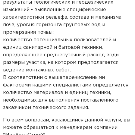
результаты геологических и геодезических
изысканий - выявленные специфические
характеристики рельефа, состава и механизма
почв, уровня горизонта грунтовых вод и
промерзания почвы;
количество потенциальных пользователей и
единиц санитарной и бытовой техники,
определяющее среднесуточный расход воды;
размеры участка, на котором предполагается
ведение монтажных работ.
В соответствии с вышеперечисленными
факторами нашими специалистами определяется
количество материалов и единиц техники,
необходимых для выполнения поставленного
заказчиком технического задания.
По всем вопросам, касающимся данной услуги, вы
можете обращаться к менеджерам компании