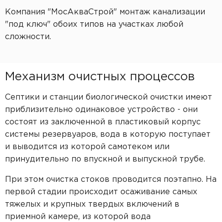
Компания "МосАкваСтрой" монтаж канализации
"под ключ" обоих типов на участках любой
сложности.
Механизм очистных процессов
Септики и станции биологической очистки имеют
приблизительно одинаковое устройство - они
состоят из заключенной в пластиковый корпус
системы резервуаров, вода в которую поступает
и выводится из которой самотеком или
принудительно по впускной и выпускной трубе.
При этом очистка стоков проводится поэтапно. На
первой стадии происходит осаживание самых
тяжелых и крупных твердых включений в
приемной камере, из которой вода