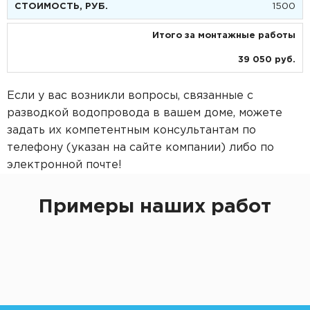
1500
Итого за монтажные работы
39 050 руб.
Если у вас возникли вопросы, связанные с
разводкой водопровода в вашем доме, можете
задать их компетентным консультантам по
телефону (указан на сайте компании) либо по
электронной почте!
Примеры наших работ