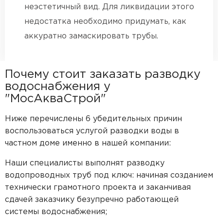
неэстетичный вид. Для ликвидации этого
недостатка необходимо придумать, как
аккуратно замаскировать трубы.
Почему стоит заказать разводку
водоснабжения у
"МосАкваСтрой"
Ниже перечислены 6 убедительных причин
воспользоваться услугой разводки воды в
частном доме именно в нашей компании:
Наши специалисты выполнят разводку
водопроводных труб под ключ: начиная созданием
технически грамотного проекта и заканчивая
сдачей заказчику безупречно работающей
системы водоснабжения;