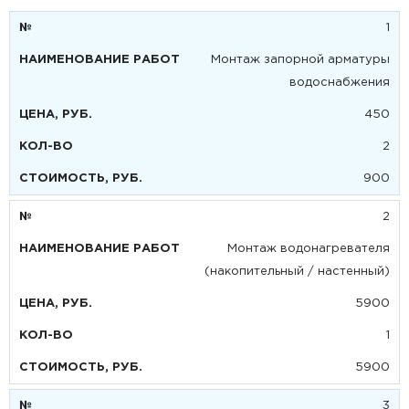
1
Монтаж запорной арматуры
водоснабжения
450
2
900
2
Монтаж водонагревателя
(накопительный / настенный)
5900
1
5900
3