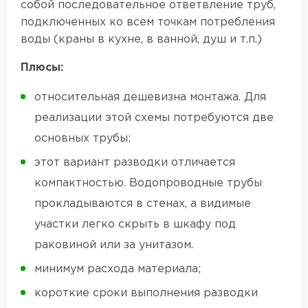
собой последовательное ответвление труб,
подключенных ко всем точкам потребления
воды (краны в кухне, в ванной, душ и т.п.)
Плюсы:
относительная дешевизна монтажа. Для
реализации этой схемы потребуются две
основных трубы;
этот вариант разводки отличается
компактностью. Водопроводные трубы
прокладываются в стенах, а видимые
участки легко скрыть в шкафу под
раковиной или за унитазом.
минимум расхода материала;
короткие сроки выполнения разводки