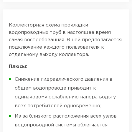
Коллекторная схема прокладки
водопроводных труб в настоящее время
самая востребованная. В ней предполагается
подключение каждого пользователя к
отдельному выходу коллектора.
Плюсы:
Снижение гидравлического давления в
общем водопроводе приводит к
одинаковому ослаблению напора воды у
всех потребителей одновременно;
Из-за близкого расположения всех узлов
водопроводной системы облегчается