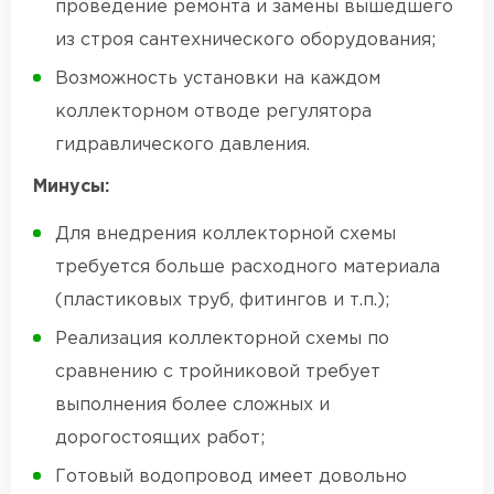
проведение ремонта и замены вышедшего
из строя сантехнического оборудования;
Возможность установки на каждом
коллекторном отводе регулятора
гидравлического давления.
Минусы:
Для внедрения коллекторной схемы
требуется больше расходного материала
(пластиковых труб, фитингов и т.п.);
Реализация коллекторной схемы по
сравнению с тройниковой требует
выполнения более сложных и
дорогостоящих работ;
Готовый водопровод имеет довольно