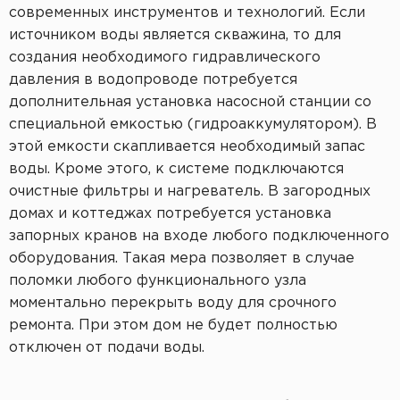
современных инструментов и технологий. Если
источником воды является скважина, то для
создания необходимого гидравлического
давления в водопроводе потребуется
дополнительная установка насосной станции со
специальной емкостью (гидроаккумулятором). В
этой емкости скапливается необходимый запас
воды. Кроме этого, к системе подключаются
очистные фильтры и нагреватель. В загородных
домах и коттеджах потребуется установка
запорных кранов на входе любого подключенного
оборудования. Такая мера позволяет в случае
поломки любого функционального узла
моментально перекрыть воду для срочного
ремонта. При этом дом не будет полностью
отключен от подачи воды.