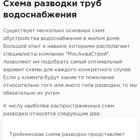
Схема разводки труб
водоснабжения
Существует несколько основных схем
обустройства водоснабжения в жилом доме.
Большой опыт и навыки, которыми располагают
специалисты компании "МосАкваСтрой",
позволяют им подобрать самый оптимальный
вариант схемы для каждого конкретного случая.
Если у клиента будут какие-то пожелания
относительно того или иного типа разводки, то мы
обязательно их учтем.
К числу наиболее распространенных схем
разводки относятся следующие две:
Тройниковая схема разводки представляет