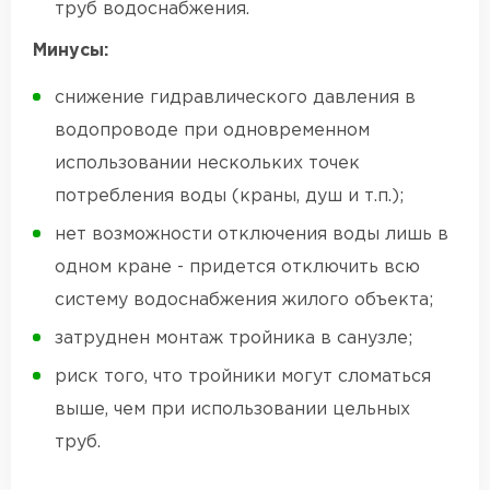
труб водоснабжения.
Минусы:
снижение гидравлического давления в
водопроводе при одновременном
использовании нескольких точек
потребления воды (краны, душ и т.п.);
нет возможности отключения воды лишь в
одном кране - придется отключить всю
систему водоснабжения жилого объекта;
затруднен монтаж тройника в санузле;
риск того, что тройники могут сломаться
выше, чем при использовании цельных
труб.