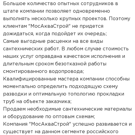
Большое количество опытных сотрудников в
штате компании позволяет одновременно
выполнять несколько крупных проектов. Поэтому
клиентам "МосАкваСтрой" не придется
дожидаться, когда подойдет их очередь;
Самые выгодные расценки на все виды
сантехнических работ. В любом случае стоимость
наших услуг оправдана качеством исполнения и
длительным сроком безотказной работы
смонтированного водопровода;
Квалифицированные мастера компании способны
моментально определить подходящую схему
разводки и оптимальную топологию прокладки
труб на объекте заказчика;
Продаем необходимые сантехнические материалы
и оборудование по оптовым схемам;
Компания "МосАкваСтрой" успешно развивается и
существует на данном сегменте российского