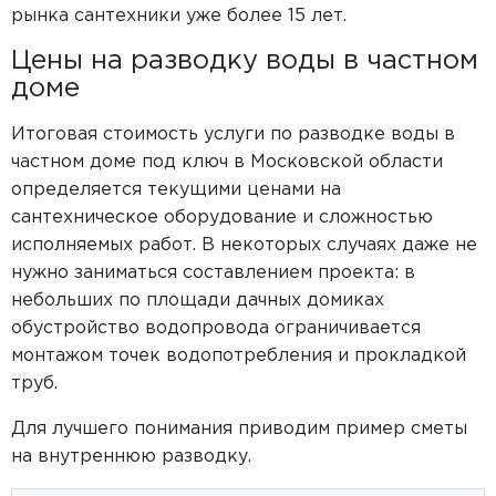
рынка сантехники уже более 15 лет.
Цены на разводку воды в частном
доме
Итоговая стоимость услуги по разводке воды в
частном доме под ключ в Московской области
определяется текущими ценами на
сантехническое оборудование и сложностью
исполняемых работ. В некоторых случаях даже не
нужно заниматься составлением проекта: в
небольших по площади дачных домиках
обустройство водопровода ограничивается
монтажом точек водопотребления и прокладкой
труб.
Для лучшего понимания приводим пример сметы
на внутреннюю разводку.