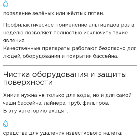
появление зелёных или жёлтых пятен.
Профилактическое применение альгицидов раз в
неделю позволяет полностью исключить такие
явления.
Качественные препараты работают безопасно для
людей, оборудования и покрытия бассейна.
Чистка оборудования и защиты
поверхности
Химия нужна не только для воды, но и для самой
чаши бассейна, лайнера, труб, фильтров.
В эту категорию входят:
средства для удаления известкового налёта;