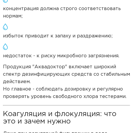
концентрация должна строго соответствовать
нормам;
избыток приводит к запаху и раздражению;
недостаток - к риску микробного загрязнения.
Продукция "Аквадоктор" включает широкий
спектр дезинфицирующих средств со стабильным
действием.
Но главное - соблюдать дозировку и регулярно
проверять уровень свободного хлора тестерами.
Коагуляция и флокуляция: что
это и зачем нужно