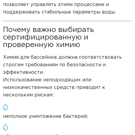
позволяет управлять этими процессами и
поддерживать стабильные параметры воды.
Почему важно выбирать
сертифицированную и
проверенную химию
Химия для бассейнов должна соответствовать
строгим требованиям по безопасности и
эффективности.
Использование неподходящих или
низкокачественных средств приводит к
нескольким рискам:
неполное уничтожение бактерий;