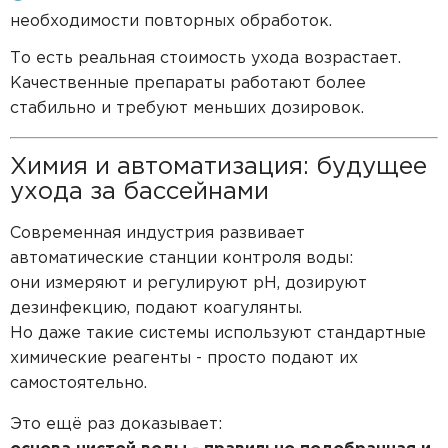
необходимости повторных обработок.
То есть реальная стоимость ухода возрастает.
Качественные препараты работают более
стабильно и требуют меньших дозировок.
Химия и автоматизация: будущее
ухода за бассейнами
Современная индустрия развивает
автоматические станции контроля воды:
они измеряют и регулируют pH, дозируют
дезинфекцию, подают коагулянты.
Но даже такие системы используют стандартные
химические реагенты - просто подают их
самостоятельно.
Это ещё раз доказывает: