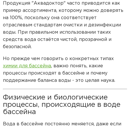
Продукция "Аквадоктор" часто приводится как
пример ассортимента, которому можно доверять
на 100%, поскольку она соответствует
отраслевым стандартам очистки и дезинфекции
воды. При правильном использовании таких
средств вода остаётся чистой, прозрачной и
безопасной.
Но прежде чем говорить о конкретных типах
химии для бассейна
, важно понять, какие
процессы происходят в бассейне и почему
поддержание баланса воды - это целая наука.
Физические и биологические
процессы, происходящие в воде
бассейна
Вода в бассейне постоянно меняется, даже если