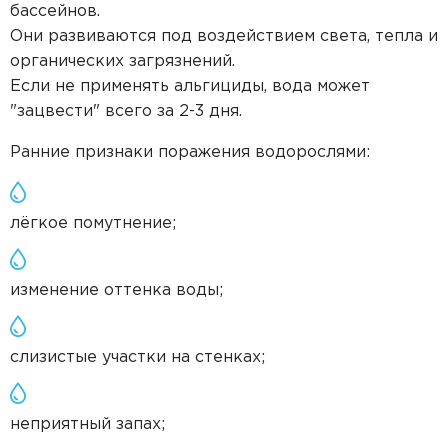
бассейнов.
Они развиваются под воздействием света, тепла и
органических загрязнений.
Если не применять альгициды, вода может
"зацвести" всего за 2-3 дня.
Ранние признаки поражения водорослями:
лёгкое помутнение;
изменение оттенка воды;
слизистые участки на стенках;
неприятный запах;