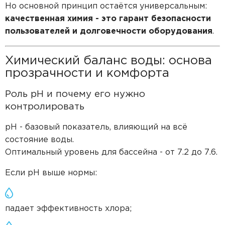
Но основной принцип остаётся универсальным:
качественная химия - это гарант безопасности
пользователей и долговечности оборудования
.
Химический баланс воды: основа
прозрачности и комфорта
Роль pH и почему его нужно
контролировать
pH - базовый показатель, влияющий на всё
состояние воды.
Оптимальный уровень для бассейна - от 7.2 до 7.6.
Если pH выше нормы:
падает эффективность хлора;