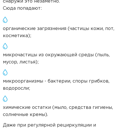
снаружи это незаметно.
Сюда попадают:
органические загрязнения (частицы кожи, пот,
косметика);
микрочастицы из окружающей среды (пыль,
мусор, листья);
микроорганизмы - бактерии, споры грибков,
водоросли;
химические остатки (мыло, средства гигиены,
солнечные кремы).
Даже при регулярной рециркуляции и