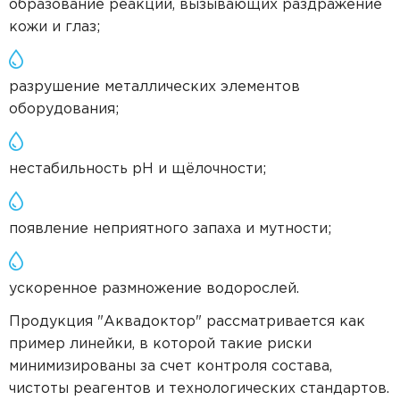
образование реакций, вызывающих раздражение
кожи и глаз;
разрушение металлических элементов
оборудования;
нестабильность pH и щёлочности;
появление неприятного запаха и мутности;
ускоренное размножение водорослей.
Продукция "Аквадоктор" рассматривается как
пример линейки, в которой такие риски
минимизированы за счет контроля состава,
чистоты реагентов и технологических стандартов.