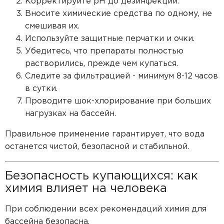
Корректируйте pH до дезинфекции.
Вносите химические средства по одному, не
смешивая их.
Используйте защитные перчатки и очки.
Убедитесь, что препараты полностью
растворились, прежде чем купаться.
Следите за фильтрацией - минимум 8-12 часов
в сутки.
Проводите шок-хлорирование при больших
нагрузках на бассейн.
Правильное применение гарантирует, что вода
останется чистой, безопасной и стабильной.
Безопасность купающихся: как
химия влияет на человека
При соблюдении всех рекомендаций химия для
бассейна безопасна.