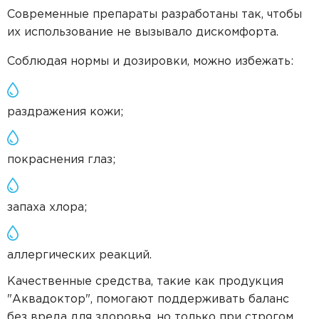
Современные препараты разработаны так, чтобы
их использование не вызывало дискомфорта.
Соблюдая нормы и дозировки, можно избежать:
раздражения кожи;
покраснения глаз;
запаха хлора;
аллергических реакций.
Качественные средства, такие как продукция
"Аквадоктор", помогают поддерживать баланс
без вреда для здоровья, но только при строгом