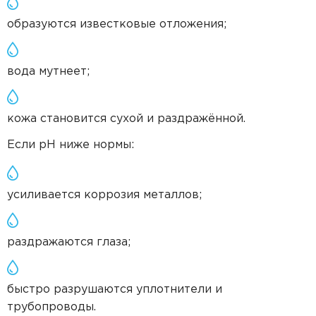
образуются известковые отложения;
вода мутнеет;
кожа становится сухой и раздражённой.
Если pH ниже нормы:
усиливается коррозия металлов;
раздражаются глаза;
быстро разрушаются уплотнители и
трубопроводы.