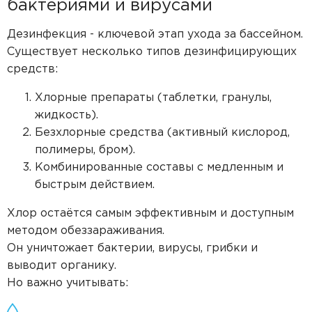
бактериями и вирусами
Дезинфекция - ключевой этап ухода за бассейном.
Существует несколько типов дезинфицирующих
средств:
Хлорные препараты (таблетки, гранулы,
жидкость).
Безхлорные средства (активный кислород,
полимеры, бром).
Комбинированные составы с медленным и
быстрым действием.
Хлор остаётся самым эффективным и доступным
методом обеззараживания.
Он уничтожает бактерии, вирусы, грибки и
выводит органику.
Но важно учитывать: