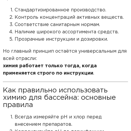
Стандартизированное производство.
Контроль концентраций активных веществ.
Соответствие санитарным нормам.
Наличие широкого ассортимента средств.
Прозрачные инструкции и дозировки.
Но главный принцип остаётся универсальным для
всей отрасли:
химия работает только тогда, когда
применяется строго по инструкции
.
Как правильно использовать
химию для бассейна: основные
правила
Всегда измеряйте pH и хлор перед
внесением препаратов.