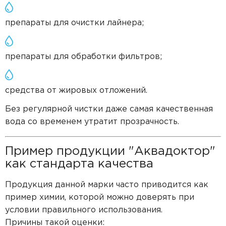
препараты для очистки лайнера;
препараты для обработки фильтров;
средства от жировых отложений.
Без регулярной чистки даже самая качественная
вода со временем утратит прозрачность.
Пример продукции "Аквадоктор"
как стандарта качества
Продукция данной марки часто приводится как
пример химии, которой можно доверять при
условии правильного использования.
Причины такой оценки: