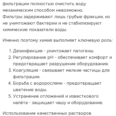
фильтрации полностью очистить воду
механическим способом невозможно.
Фильтры задерживают лишь грубые фракции, но
не уничтожают бактерии и не стабилизируют
химические показатели воды.
Именно поэтому химия выполняет ключевую роль:
Дезинфекция - уничтожает патогены.
Регулирование pH - обеспечивает комфорт и
предотвращает разрушение оборудования.
Коагуляция - связывает мелкие частицы для
фильтрации.
Борьба с водорослями - предотвращает
цветение воды.
Устранение отложений и известкового
налёта - защищает чашу и оборудование.
Использование качественных растворов