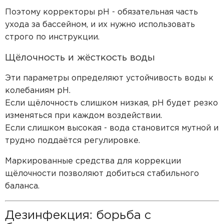
Поэтому корректоры pH - обязательная часть
ухода за бассейном, и их нужно использовать
строго по инструкции.
Щёлочность и жёсткость воды
Эти параметры определяют устойчивость воды к
колебаниям pH.
Если щёлочность слишком низкая, pH будет резко
изменяться при каждом воздействии.
Если слишком высокая - вода становится мутной и
трудно поддаётся регулировке.
Маркированные средства для коррекции
щёлочности позволяют добиться стабильного
баланса.
Дезинфекция: борьба с