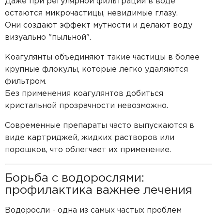
Даже при регулярной фильтрации в воде
остаются микрочастицы, невидимые глазу.
Они создают эффект мутности и делают воду
визуально "пыльной".
Коагулянты объединяют такие частицы в более
крупные флокулы, которые легко удаляются
фильтром.
Без применения коагулянтов добиться
кристальной прозрачности невозможно.
Современные препараты часто выпускаются в
виде картриджей, жидких растворов или
порошков, что облегчает их применение.
Борьба с водорослями:
профилактика важнее лечения
Водоросли - одна из самых частых проблем