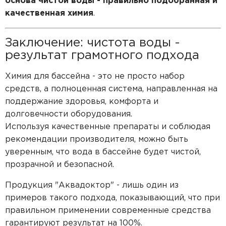
основа чистой воды - правильно подобранная и
качественная химия
.
Заключение: чистота воды -
результат грамотного подхода
Химия для бассейна - это не просто набор
средств, а полноценная система, направленная на
поддержание здоровья, комфорта и
долговечности оборудования.
Используя качественные препараты и соблюдая
рекомендации производителя, можно быть
уверенным, что вода в бассейне будет чистой,
прозрачной и безопасной.
Продукция "Аквадоктор" - лишь один из
примеров такого подхода, показывающий, что при
правильном применении современные средства
гарантируют результат на 100%.