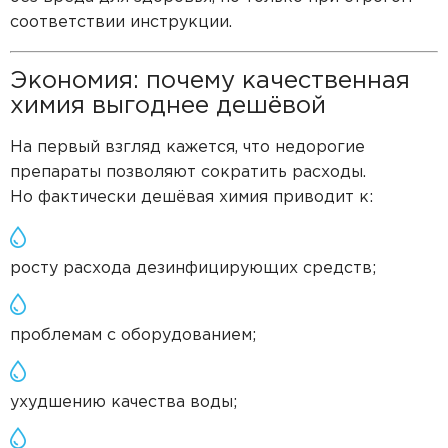
соответствии инструкции.
Экономия: почему качественная
химия выгоднее дешёвой
На первый взгляд кажется, что недорогие
препараты позволяют сократить расходы.
Но фактически дешёвая химия приводит к:
росту расхода дезинфицирующих средств;
проблемам с оборудованием;
ухудшению качества воды;