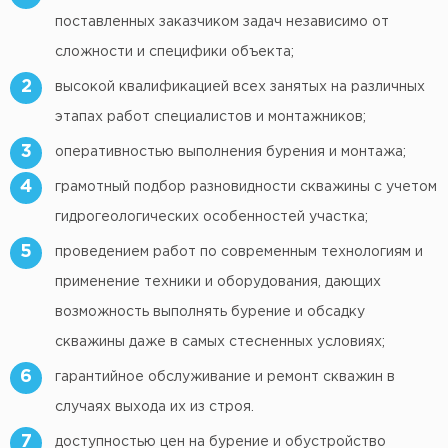
поставленных заказчиком задач независимо от
сложности и специфики объекта;
2
высокой квалификацией всех занятых на различных
этапах работ специалистов и монтажников;
3
оперативностью выполнения бурения и монтажа;
4
грамотный подбор разновидности скважины с учетом
гидрогеологических особенностей участка;
5
проведением работ по современным технологиям и
применение техники и оборудования, дающих
возможность выполнять бурение и обсадку
скважины даже в самых стесненных условиях;
6
гарантийное обслуживание и ремонт скважин в
случаях выхода их из строя.
7
доступностью цен на бурение и обустройство