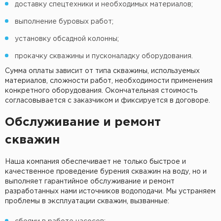
доставку спецтехники и необходимых материалов;
выполнение буровых работ;
установку обсадной колонны;
прокачку скважины и пусконаладку оборудования.
Сумма оплаты зависит от типа скважины, используемых
материалов, сложности работ, необходимости применения
конкретного оборудования. Окончательная стоимость
согласовывается с заказчиком и фиксируется в договоре.
Обслуживание и ремонт
скважин
Наша компания обеспечивает не только быстрое и
качественное проведение бурения скважин на воду, но и
выполняет гарантийное обслуживание и ремонт
разработанных нами источников водоподачи. Мы устраняем
проблемы в эксплуатации скважин, вызванные: