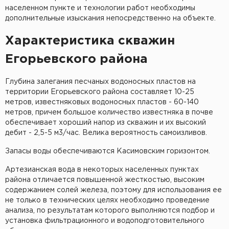
населенном пункте и технологии работ необходимы
дополнительные изыскания непосредственно на объекте.
Характеристика скважин
Егорьевского района
Глубина залегания песчаных водоносных пластов на
территории Егорьевского района составляет 10-25
метров, известняковых водоносных пластов - 60-140
метров, причем большое количество известняка в почве
обеспечивает хороший напор из скважин и их высокий
дебит - 2,5-5 м3/час. Велика вероятность самоизливов.
Запасы воды обеспечиваются Касимовским горизонтом.
Артезианская вода в некоторых населенных пунктах
района отличается повышенной жесткостью, высоким
содержанием солей железа, поэтому для использования ее
не только в технических целях необходимо проведение
анализа, по результатам которого выполняются подбор и
установка фильтрационного и водоподготовительного