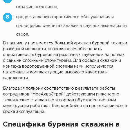
скважин всех видов;
8
предоставлению гарантийного обслуживания и
проведению ремонта скважин в случаях выхода их из
строя.
В наличии у нас имеется большой арсенал буровой техники
различной мощности, позволяющим обеспечить
оперативность бурения на различных глубинах и на почвах
с самыми сложными структурами. Для обсадки скважин и
монтажа водоподъемной системы нами используются
материалы и комплектующие высокого качества и
надежности.
Благодаря полному соответствию результата работы
сотрудников "МосАкваСтрой" действующим инженерно-
техническим стандартам и нормам обустроенные нами
конструкции работают бесперебойно на протяжении всего
срока эксплуатации.
Специфика бурения скважин в