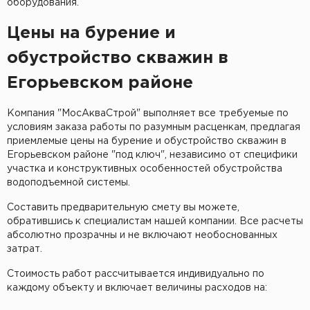
оборудования.
Цены на бурение и
обустройство скважин в
Егорьевском районе
Компания "МосАкваСтрой" выполняет все требуемые по
условиям заказа работы по разумным расценкам, предлагая
приемлемые цены на бурение и обустройство скважин в
Егорьевском районе "под ключ", независимо от специфики
участка и конструктивных особенностей обустройства
водоподъемной системы.
Составить предварительную смету вы можете,
обратившись к специалистам нашей компании. Все расчеты
абсолютно прозрачны и не включают необоснованных
затрат.
Стоимость работ рассчитывается индивидуально по
каждому объекту и включает величины расходов на: