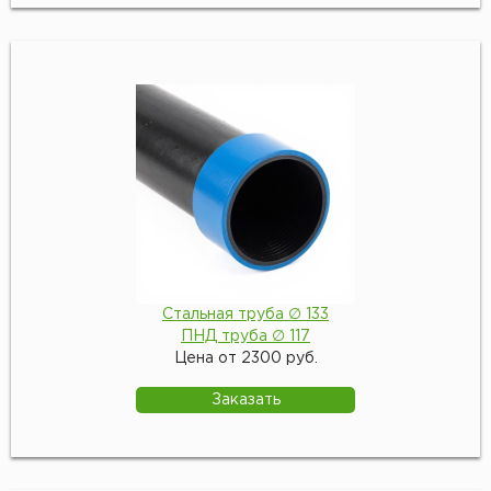
Стальная труба ∅ 133
ПНД труба ∅ 117
Цена от 2300 руб.
Заказать