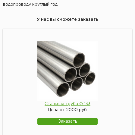
водопроводу круглый год.
У нас вы сможете заказать
Стальная труба ∅ 133
Цена от 2000 руб.
Заказать