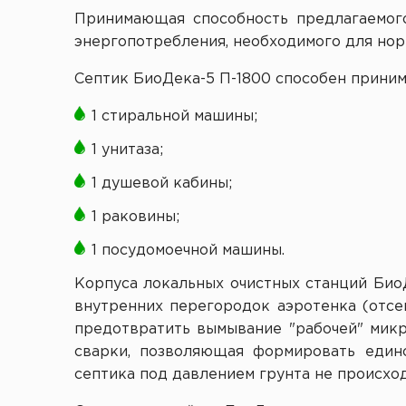
Принимающая способность предлагаемого 
энергопотребления, необходимого для нор
Септик БиоДека-5 П-1800 способен приним
1 стиральной машины;
1 унитаза;
1 душевой кабины;
1 раковины;
1 посудомоечной машины.
Корпуса локальных очистных станций Био
внутренних перегородок аэротенка (отсе
предотвратить вымывание "рабочей" микр
сварки, позволяющая формировать един
септика под давлением грунта не происход