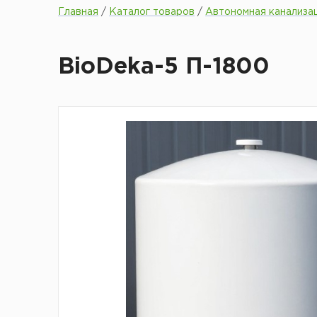
Главная
/
Каталог товаров
/
Автономная канализа
BioDeka-5 П-1800