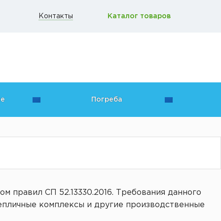
Контакты
Каталог товаров
ие
Погреба
 правил СП 52.13330.2016. Требования данного
епличные комплексы и другие производственные