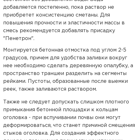
добавляется постепенно, пока раствор не
приобретет консистенцию сметаны. Для
повышения прочности и эластичности массы в
смесь рекомендуется добавлять присадку
"Пенетрон".
Монтируется бетонная отмостка под углом 2-5
градусов, причем для удобства заливки вокруг
нее необходимо сделать деревянную опалубку, а
пространство траншеи разделить на сегменты
рейками. Пустоты, образованные после выемки
реек, также заливаются раствором.
Также не следует допускать слишком плотного
примыкания бетонной площадки к кольцам
оголовка - при вспучивании почвы они могут
деформироваться, что станет причиной смещения
стыков оголовка. Для создания эффектного