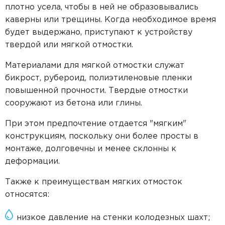
плотно усела, чтобы в ней не образовывались
каверны или трещины. Когда необходимое время
будет выдержано, приступают к устройству
твердой или мягкой отмостки.
Материалами для мягкой отмостки служат
бикрост, рубероид, полиэтиленовые пленки
повышенной прочности. Твердые отмостки
сооружают из бетона или глины.
При этом предпочтение отдается "мягким"
конструкциям, поскольку они более просты в
монтаже, долговечны и менее склонны к
деформации.
Также к преимуществам мягких отмосток
относятся:
низкое давление на стенки колодезных шахт;