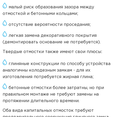
малый риск образования зазора между
отмосткой и бетонными кольцами;
отсутствие вероятности проседания;
легкая замена декоративного покрытия
(демонтировать основание не потребуется).
Твердые отмостки также имеют свои плюсы:
глиняные конструкции по способу устройства
аналогичны колодезным замкам - для их
изготовления потребуется жирная глина;
бетонные отмостки более затратны, но при
правильном монтаже не требуют замены на
протяжении длительного времени.
Оба вида капитальных отмосток требуют