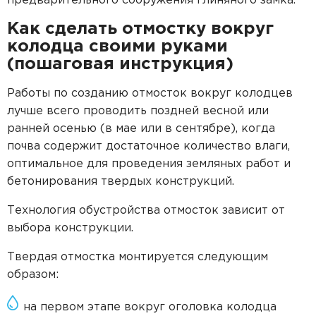
предварительного сооружения глиняного замка.
Как сделать отмостку вокруг
колодца своими руками
(пошаговая инструкция)
Работы по созданию отмосток вокруг колодцев
лучше всего проводить поздней весной или
ранней осенью (в мае или в сентябре), когда
почва содержит достаточное количество влаги,
оптимальное для проведения земляных работ и
бетонирования твердых конструкций.
Технология обустройства отмосток зависит от
выбора конструкции.
Твердая отмостка монтируется следующим
образом:
на первом этапе вокруг оголовка колодца