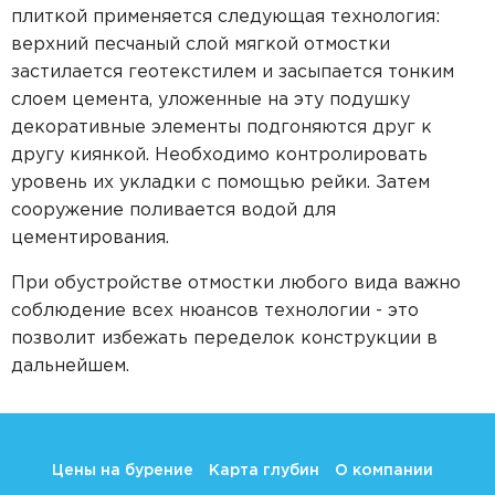
плиткой применяется следующая технология:
верхний песчаный слой мягкой отмостки
застилается геотекстилем и засыпается тонким
слоем цемента, уложенные на эту подушку
декоративные элементы подгоняются друг к
другу киянкой. Необходимо контролировать
уровень их укладки с помощью рейки. Затем
сооружение поливается водой для
цементирования.
При обустройстве отмостки любого вида важно
соблюдение всех нюансов технологии - это
позволит избежать переделок конструкции в
дальнейшем.
Цены на бурение
Карта глубин
О компании