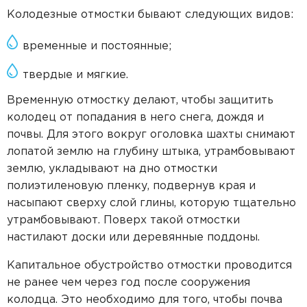
Колодезные отмостки бывают следующих видов:
временные и постоянные;
твердые и мягкие.
Временную отмостку делают, чтобы защитить
колодец от попадания в него снега, дождя и
почвы. Для этого вокруг оголовка шахты снимают
лопатой землю на глубину штыка, утрамбовывают
землю, укладывают на дно отмостки
полиэтиленовую пленку, подвернув края и
насыпают сверху слой глины, которую тщательно
утрамбовывают. Поверх такой отмостки
настилают доски или деревянные поддоны.
Капитальное обустройство отмостки проводится
не ранее чем через год после сооружения
колодца. Это необходимо для того, чтобы почва