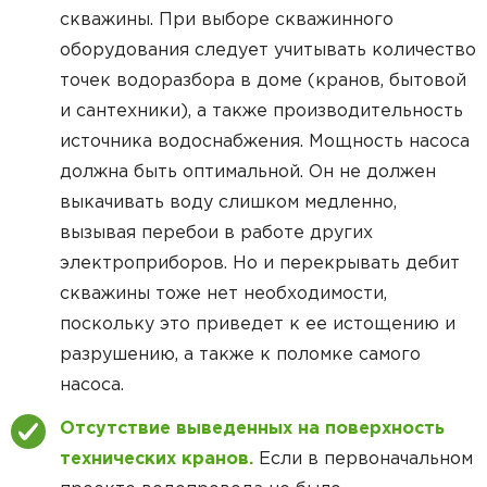
скважины. При выборе скважинного
оборудования следует учитывать количество
точек водоразбора в доме (кранов, бытовой
и сантехники), а также производительность
источника водоснабжения. Мощность насоса
должна быть оптимальной. Он не должен
выкачивать воду слишком медленно,
вызывая перебои в работе других
электроприборов. Но и перекрывать дебит
скважины тоже нет необходимости,
поскольку это приведет к ее истощению и
разрушению, а также к поломке самого
насоса.
Отсутствие выведенных на поверхность
технических кранов.
Если в первоначальном