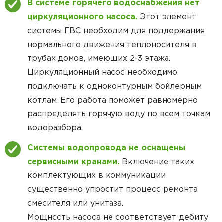
В системе горячего водоснабжения нет
циркуляционного насоса.
Этот элемент
системы ГВС необходим для поддержания
нормального движения теплоносителя в
трубах домов, имеющих 2-3 этажа.
Циркуляционный насос необходимо
подключать к одноконтурным бойлерным
котлам. Его работа поможет равномерно
распределять горячую воду по всем точкам
водоразбора.
Системы водопровода не оснащены
сервисными кранами.
Включение таких
комплектующих в коммуникации
существенно упростит процесс ремонта
смесителя или унитаза.
Мощность насоса не соответствует дебиту