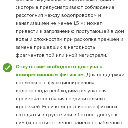
(которые предусматривают соблюдение
расстояния между водопроводом и
канализацией не менее 1,5 м) может
привести к загрязнению поступающей в дом
воды и сложностям при раскопке траншей и
замене пришедших в негодность
фрагментов той или иной магистрали.
Отсутствие свободного доступа к
компрессионным фитингам.
Для поддержки
нормального функционирования
водопровода необходима регулярная
проверка состояния соединительных
крепежей. Если компрессионные фитинги
находятся в грунте или в бетоне, доступ к
ним (и, соответственно, замена ослабленных