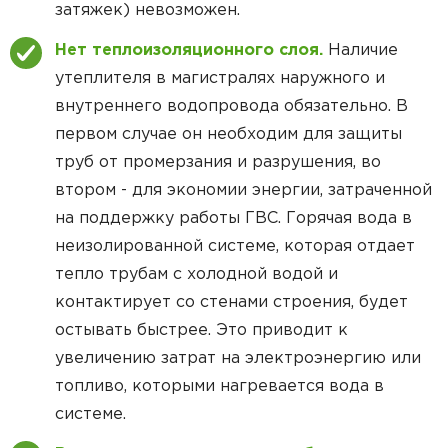
затяжек) невозможен.
Нет теплоизоляционного слоя.
Наличие
утеплителя в магистралях наружного и
внутреннего водопровода обязательно. В
первом случае он необходим для защиты
труб от промерзания и разрушения, во
втором - для экономии энергии, затраченной
на поддержку работы ГВС. Горячая вода в
неизолированной системе, которая отдает
тепло трубам с холодной водой и
контактирует со стенами строения, будет
остывать быстрее. Это приводит к
увеличению затрат на электроэнергию или
топливо, которыми нагревается вода в
системе.