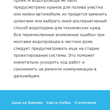
проекте водопровода не было
предусмотрено кранов для полива участка
или мойки автомобиля, их придется заменить
шлангами или выбрать иной альтернативный
способ водоподачи для технических нужд.
Все перечисленные возможные ошибки при
монтаже водопровода в частном доме
следует предусматривать еще на стадии
проектирования системы. Это поможет
значительно ускорить ход работ и
сэкономить на ремонте коммуникации в
дальнейшем.
Цены на бурение
Карта глубин
О компании