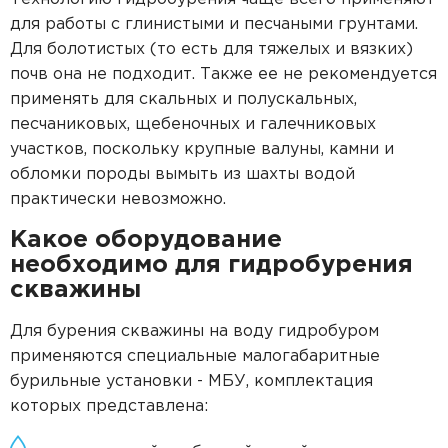
для работы с глинистыми и песчаными грунтами.
Для болотистых (то есть для тяжелых и вязких)
почв она не подходит. Также ее не рекомендуется
применять для скальных и полускальных,
песчаниковых, щебеночных и галечниковых
участков, поскольку крупные валуны, камни и
обломки породы вымыть из шахты водой
практически невозможно.
Какое оборудование
необходимо для гидробурения
скважины
Для бурения скважины на воду гидробуром
применяются специальные малогабаритные
бурильные установки - МБУ, комплектация
которых представлена: