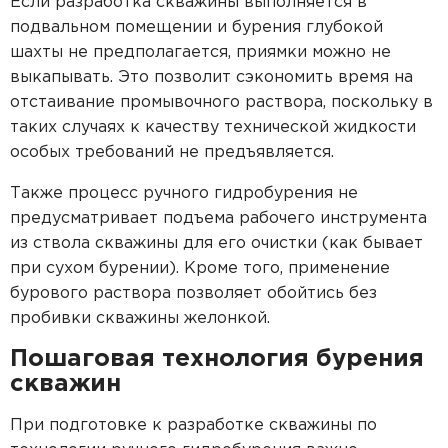
Если разработка скважины выполняется в
подвальном помещении и бурения глубокой
шахты не предполагается, приямки можно не
выкапывать. Это позволит сэкономить время на
отстаивание промывочного раствора, поскольку в
таких случаях к качеству технической жидкости
особых требований не предъявляется.
Также процесс ручного гидробурения не
предусматривает подъема рабочего инструмента
из ствола скважины для его очистки (как бывает
при сухом бурении). Кроме того, применение
бурового раствора позволяет обойтись без
пробивки скважины желонкой.
Пошаговая технология бурения
скважин
При подготовке к разработке скважины по