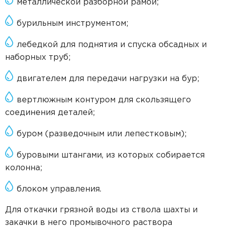
металлической разборной рамой;
бурильным инструментом;
лебедкой для поднятия и спуска обсадных и
наборных труб;
двигателем для передачи нагрузки на бур;
вертлюжным контуром для скользящего
соединения деталей;
буром (разведочным или лепестковым);
буровыми штангами, из которых собирается
колонна;
блоком управления.
Для откачки грязной воды из ствола шахты и
закачки в него промывочного раствора