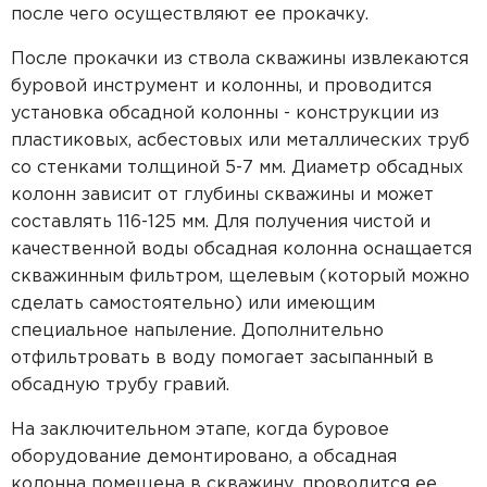
после чего осуществляют ее прокачку.
После прокачки из ствола скважины извлекаются
буровой инструмент и колонны, и проводится
установка обсадной колонны - конструкции из
пластиковых, асбестовых или металлических труб
со стенками толщиной 5-7 мм. Диаметр обсадных
колонн зависит от глубины скважины и может
составлять 116-125 мм. Для получения чистой и
качественной воды обсадная колонна оснащается
скважинным фильтром, щелевым (который можно
сделать самостоятельно) или имеющим
специальное напыление. Дополнительно
отфильтровать в воду помогает засыпанный в
обсадную трубу гравий.
На заключительном этапе, когда буровое
оборудование демонтировано, а обсадная
колонна помещена в скважину, проводится ее