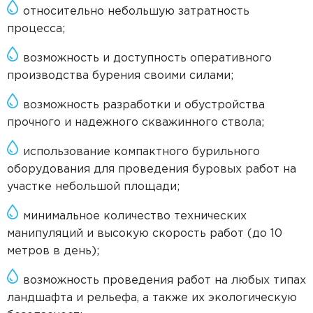
относительно небольшую затратность
процесса;
возможность и доступность оперативного
производства бурения своими силами;
возможность разработки и обустройства
прочного и надежного скважинного ствола;
использование компактного бурильного
оборудования для проведения буровых работ на
участке небольшой площади;
минимальное количество технических
манипуляций и высокую скорость работ (до 10
метров в день);
возможность проведения работ на любых типах
ландшафта и рельефа, а также их экологическую