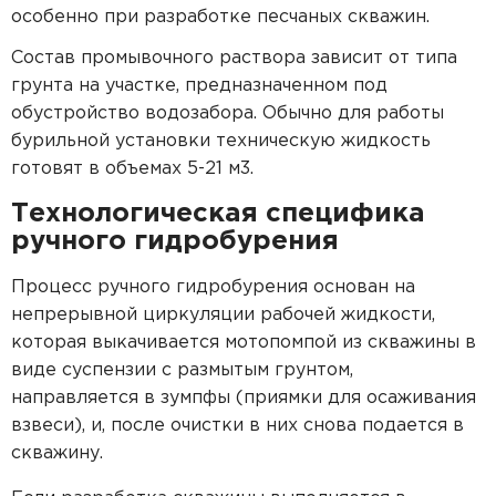
особенно при разработке песчаных скважин.
Состав промывочного раствора зависит от типа
грунта на участке, предназначенном под
обустройство водозабора. Обычно для работы
бурильной установки техническую жидкость
готовят в объемах 5-21 м3.
Технологическая специфика
ручного гидробурения
Процесс ручного гидробурения основан на
непрерывной циркуляции рабочей жидкости,
которая выкачивается мотопомпой из скважины в
виде суспензии с размытым грунтом,
направляется в зумпфы (приямки для осаживания
взвеси), и, после очистки в них снова подается в
скважину.