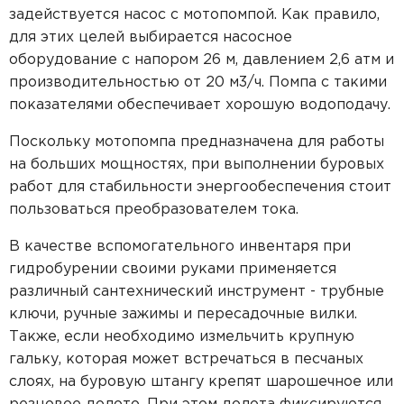
задействуется насос с мотопомпой. Как правило,
для этих целей выбирается насосное
оборудование с напором 26 м, давлением 2,6 атм и
производительностью от 20 м3/ч. Помпа с такими
показателями обеспечивает хорошую водоподачу.
Поскольку мотопомпа предназначена для работы
на больших мощностях, при выполнении буровых
работ для стабильности энергообеспечения стоит
пользоваться преобразователем тока.
В качестве вспомогательного инвентаря при
гидробурении своими руками применяется
различный сантехнический инструмент - трубные
ключи, ручные зажимы и пересадочные вилки.
Также, если необходимо измельчить крупную
гальку, которая может встречаться в песчаных
слоях, на буровую штангу крепят шарошечное или