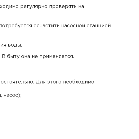
бходимо регулярно проверять на
потребуется оснастить насосной станцией.
ия воды.
 В быту она не применяется.
остоятельно. Для этого необходимо:
 насос);