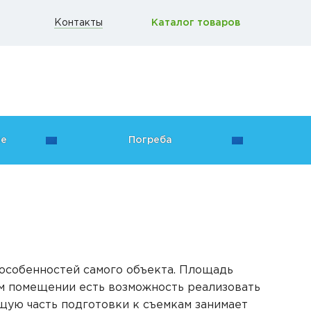
Контакты
Каталог товаров
ие
Погреба
 особенностей самого объекта. Площадь
ом помещении есть возможность реализовать
ую часть подготовки к съемкам занимает